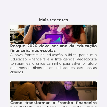
Mais recentes
Porque 2026 deve ser ano da educação
financeira nas escolas
A nova fronteira da educação pública: por que a
Educação Financeira e a Inteligência Pedagógica
tornaram-se o único caminho para salvar o futuro
dos nossos filhos e os indicadores das nossas
cidades.
Como transformar o "rombo financeiro