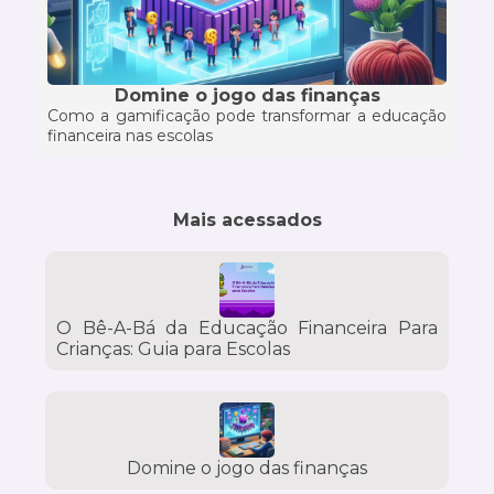
Domine o jogo das finanças
Como a gamificação pode transformar a educação
financeira nas escolas
Mais acessados
O Bê-A-Bá da Educação Financeira Para
Crianças: Guia para Escolas
Domine o jogo das finanças