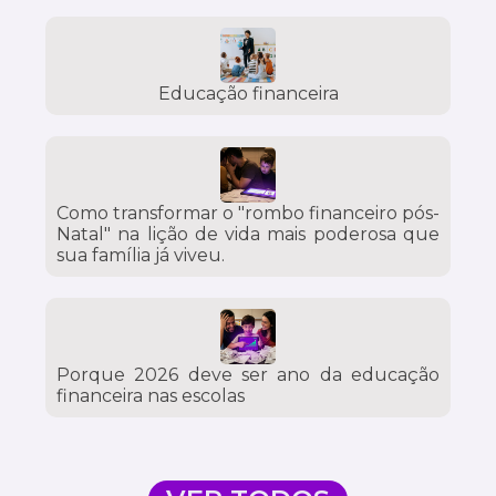
Educação financeira
Como transformar o "rombo financeiro pós-
Natal" na lição de vida mais poderosa que
sua família já viveu.
Porque 2026 deve ser ano da educação
financeira nas escolas