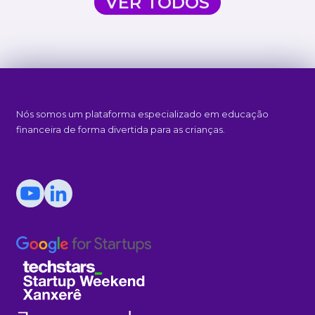
VER TODOS
Nós somos um plataforma especializado em educação
financeira de forma divertida para as crianças.